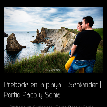
Preboda en la playa - Santander |
Portio Paco y Sonia