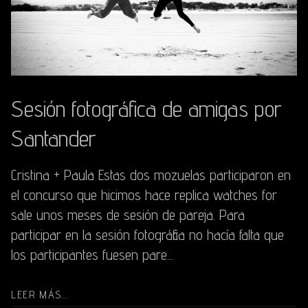
Sesión fotográfica de amigas por
Santander
Cristina + Paula Estas dos mozuelas participaron en
el concurso que hicimos hace replica watches for
sale unos meses de sesión de pareja. Para
participar en la sesión fotográfica no hacía falta que
los participantes fuesen pare...
LEER MÁS...