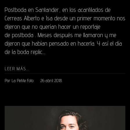
Postboda en Santander, en los acantilados de
Cerreas Alberto e Isa desde un primer momento nos
dijeron que no querían hacer un reportaje
de postboda . Meses después me llamaron y me
dijeron que habían pensado en hacerla. Y así el día
de la boda replic...
LEER MÁS...
Por La Petite Foto
26 abril 2018