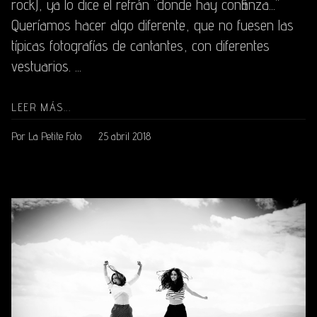
rock), ya lo dice el refrán "donde hay confianza..."
Queríamos hacer algo diferente, que no fuesen las
típicas fotografías de cantantes, con diferentes
vestuarios. ...
LEER MÁS...
Por La Petite Foto
25 abril 2018