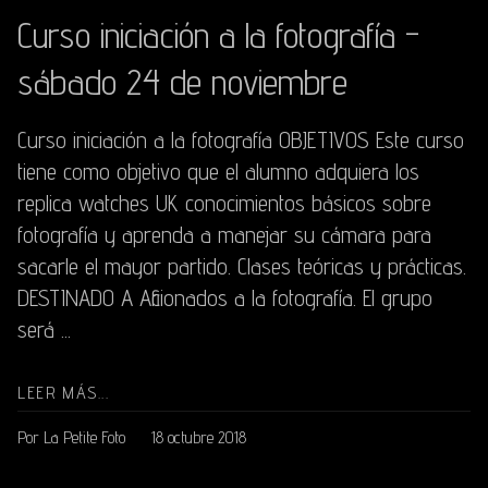
Curso iniciación a la fotografía -
sábado 24 de noviembre
Curso iniciación a la fotografía OBJETIVOS Este curso
tiene como objetivo que el alumno adquiera los
replica watches UK conocimientos básicos sobre
fotografía y aprenda a manejar su cámara para
sacarle el mayor partido. Clases teóricas y prácticas.
DESTINADO A Aficionados a la fotografía. El grupo
será ...
LEER MÁS...
Por La Petite Foto
18 octubre 2018