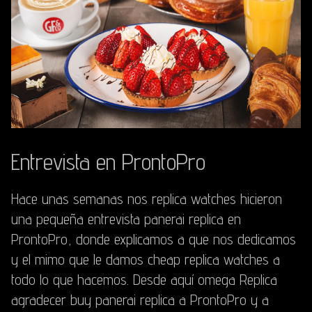
Entrevista en ProntoPro
Hace unas semanas nos replica watches hicieron
una pequeña entrevista panerai replica en
ProntoPro, donde explicamos a que nos dedicamos
y el mimo que le damos cheap replica watches a
todo lo que hacemos. Desde aquí omega Replica
agradecer buy panerai replica a ProntoPro y a