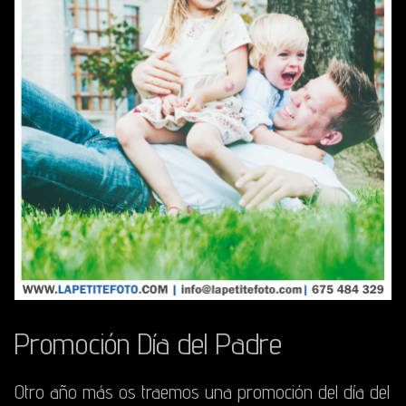
Promoción Día del Padre
Otro año más os traemos una promoción del día del