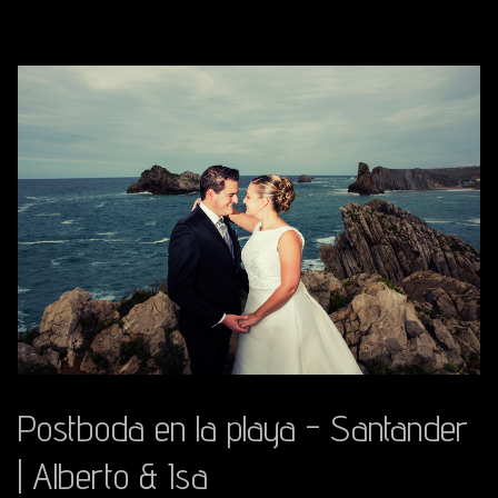
Postboda en la playa - Santander
| Alberto & Isa