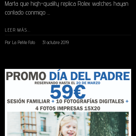
Marta que high-quality replica Rolex watches hayan
contado conmigo ...
LEER MÁS...
Por La Petite Foto
31 octubre 2019