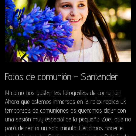
Fotos de comunión - Santander
¡Y como nos gustan las fotografías de comunión!
Ahora que estamos inmersos en la rolex replica uk
temporada de comuniones os queremos dejar con
una sesión muy especial de la pequeña Zoe, que no
paró de reír ni un solo minuto. Decidimos hacer el