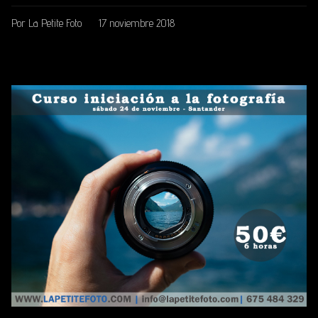
Por La Petite Foto
17 noviembre 2018