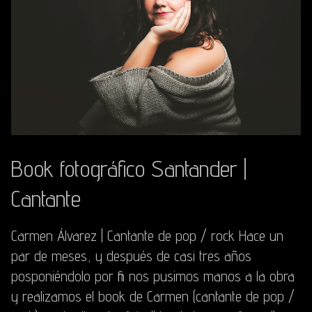
Book fotográfico Santander |
Cantante
Carmen Álvarez | Cantante de pop / rock Hace un
par de meses, y después de casi tres años
posponiéndolo por fin nos pusimos manos a la obra
y realizamos el book de Carmen (cantante de pop /