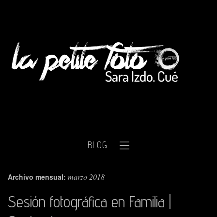
BLOG
marzo 2018
Archivo mensual:
Sesión fotográfica en Familia |