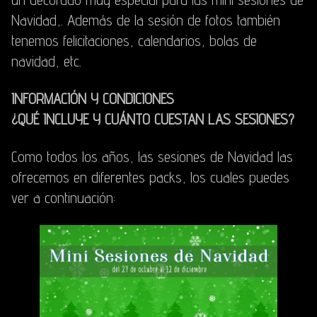
Navidad,. Además de la sesión de fotos también
tenemos felicitaciones, calendarios, bolas de
navidad, etc.
INFORMACIÓN Y CONDICIONES
¿QUÉ INCLUYE Y CUÁNTO CUESTAN LAS SESIONES?
Como todos los años, las sesiones de Navidad las
ofrecemos en diferentes packs, los cuales puedes
ver a continuación: