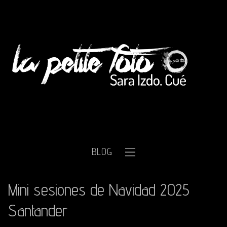
BLOG
Mini sesiones de Navidad 2025
Santander