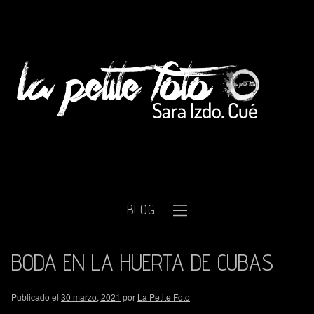
BLOG
BODA EN LA HUERTA DE CUBAS
Publicado el
30 marzo, 2021
por
La Petite Foto