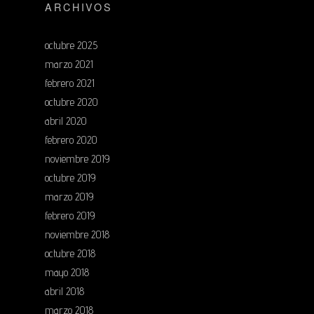
ARCHIVOS
octubre 2025
marzo 2021
febrero 2021
octubre 2020
abril 2020
febrero 2020
noviembre 2019
octubre 2019
marzo 2019
febrero 2019
noviembre 2018
octubre 2018
mayo 2018
abril 2018
marzo 2018