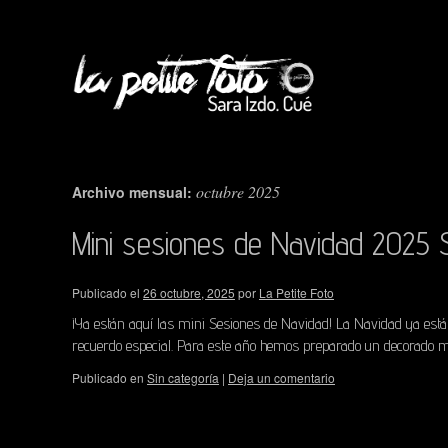
octubre 2025
Archivo mensual:
Mini sesiones de Navidad 2025 
Publicado el
26 octubre, 2025
por
La Petite Foto
¡Ya están aquí las mini Sesiones de Navidad! La Navidad ya est
recuerdo especial. Para este año hemos preparado un decorado m
Publicado en
Sin categoría
|
Deja un comentario