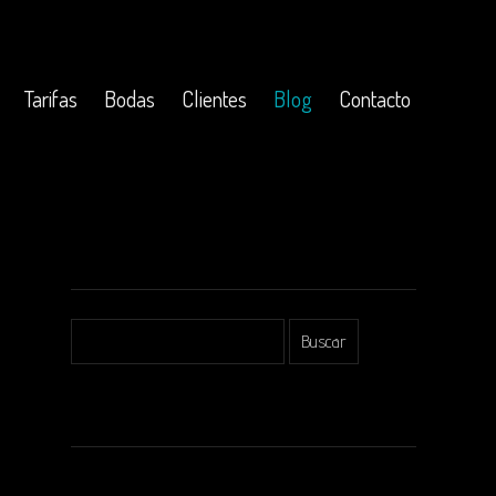
Tarifas
Bodas
Clientes
Blog
Contacto