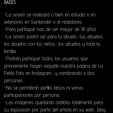
BASES
-La sesión se realizará o bien en estudio o en
exteriores en Santander o al rededores.
-Para participar has de ser mayor de 18 años.
-La sesión podrá ser para tu abuelo, tus abuelos,
los abuelos con los nietos, los abuelos y toda la
familia…
-Podrán participar todos los usuarios que
previamente hayan seguido nuestra página de La
Petite Foto en Instagram y nombrando a dos
personas.
-No se permitirán perfiles falsos ni varios
participaciones por persona.
-Las imágenes quedarán cedidas totalmente para
su exposición por parte del artista en su web, blog