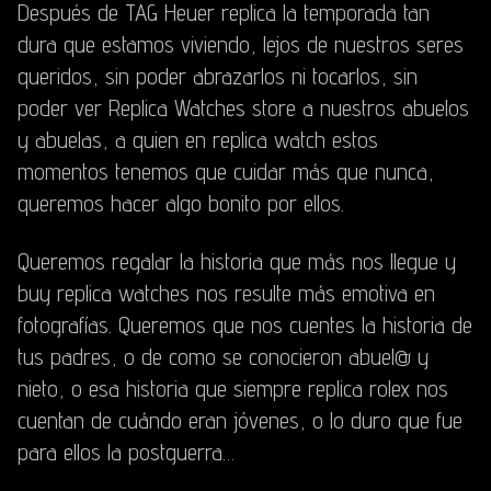
Después de
TAG Heuer replica
la temporada tan
dura que estamos viviendo, lejos de nuestros seres
queridos, sin poder abrazarlos ni tocarlos, sin
poder ver
Replica Watches store
a nuestros abuelos
y abuelas, a quien en
replica watch
estos
momentos tenemos que cuidar más que nunca,
queremos hacer algo bonito por ellos.
Queremos regalar la historia que más nos llegue y
buy replica watches
nos resulte más emotiva en
fotografías. Queremos que nos cuentes la historia de
tus padres, o de como se conocieron abuel@ y
nieto, o esa historia que siempre
replica rolex
nos
cuentan de cuándo eran jóvenes, o lo duro que fue
para ellos la postguerra…