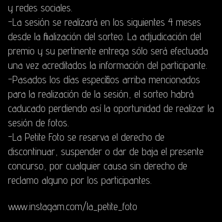
y redes sociales.
-La sesión se realizará en los siguientes 4 meses
desde la finalización del sorteo. La adjudicación del
premio y su pertinente entrega sólo será efectuada
una vez acreditados la información del participante.
-Pasados los días específicos arriba mencionados
para la realización de la sesión, el sorteo habrá
caducado perdiendo así la oportunidad de realizar la
sesión de fotos.
-La Petite Foto se reserva el derecho de
discontinuar, suspender o dar de baja el presente
concurso, por cualquier causa sin derecho de
reclamo alguno por los participantes.
www.instagam.com/la_petite_foto