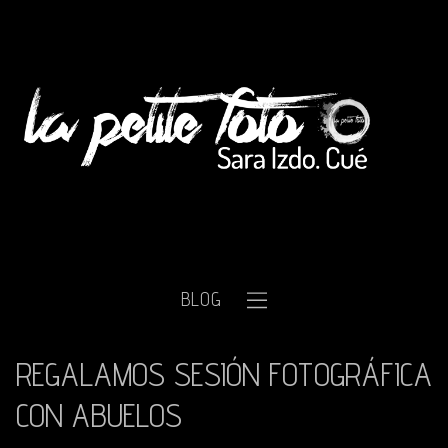
BLOG
REGALAMOS SESIÓN FOTOGRÁFICA
CON ABUELOS