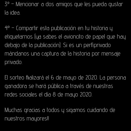
3º – Mencionar a dos amigos que les pueda gustar
la idea.
4º – Compartir esta publicación en tu historia y
etiquetarnos (ya sabes el avioncito de papel que hay
debajo de la publicación). Si es un perfil privado
mándanos una captura de la historia por mensaje
privado.
El sorteo finalizará el 6 de mayo de 2020. La persona
ganadora se hará pública a través de nuestras
redes sociales el día 8 de mayo 2020.
Muchas gracias a todos y sigamos cuidando de
nuestros mayores!!