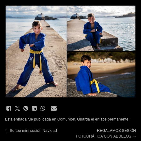
Esta entrada fue publicada en
Comunion
. Guarda el
enlace permanente
.
←
Sorteo mini sesión Navidad
REGALAMOS SESIÓN
FOTOGRÁFICA CON ABUELOS
→