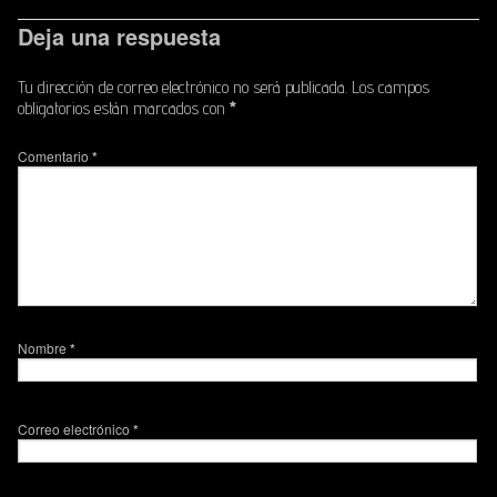
Deja una respuesta
Tu dirección de correo electrónico no será publicada.
Los campos
obligatorios están marcados con
*
Comentario
*
Nombre
*
Correo electrónico
*