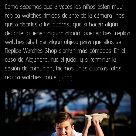
Como sabemos que a veces los niños están muy
replica watches
tímidos delante de la cámara, nos
gusta decirles a los padres, que si hacen algún
deporte, o tienen alguna afición, pueden
best replica
watches site
traer algún objeto para que ellos se
Replica Watches Shop
sientan más cómodos. En el
caso de Alejandro, fue el judo, y al terminar la
sesión de comunión, hicimos unas cuantas fotos
replica watches
con el judogi.