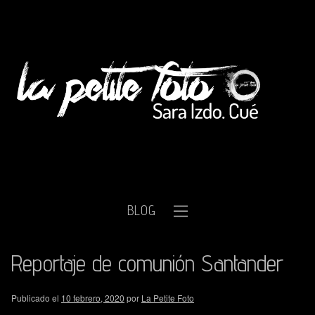
BLOG
Reportaje de comunión Santander
Publicado el
10 febrero, 2020
por
La Petite Foto