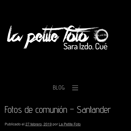
BLOG
Fotos de comunión – Santander
Publicado el
27 febrero, 2019
por
La Petite Foto