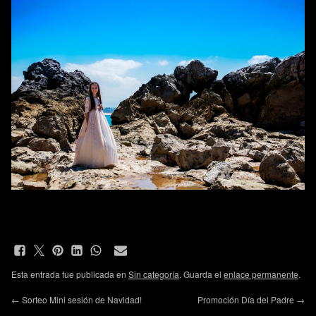
Esta entrada fue publicada en
Sin categoría
. Guarda el
enlace permanente
.
←
Sorteo Mini sesión de Navidad!
Promoción Día del Padre
→