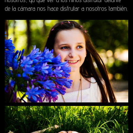
de la cámara nos hace disfrutar a nosotros también.