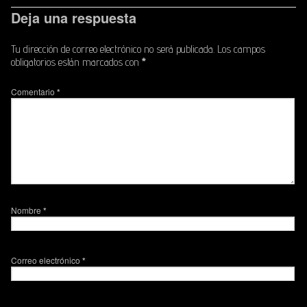
Deja una respuesta
Tu dirección de correo electrónico no será publicada.
Los campos
obligatorios están marcados con
*
Comentario
*
Nombre
*
Correo electrónico
*