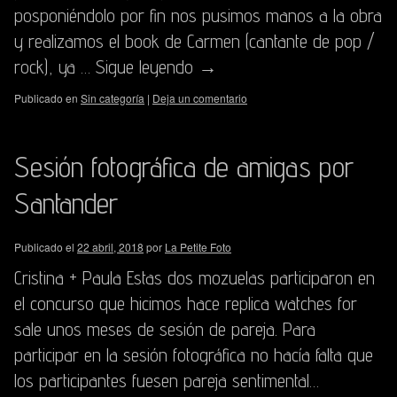
posponiéndolo por fin nos pusimos manos a la obra
y realizamos el book de Carmen (cantante de pop /
rock), ya …
Sigue leyendo
→
Publicado en
Sin categoría
|
Deja un comentario
Sesión fotográfica de amigas por
Santander
Publicado el
22 abril, 2018
por
La Petite Foto
Cristina + Paula Estas dos mozuelas participaron en
el concurso que hicimos hace replica watches for
sale unos meses de sesión de pareja. Para
participar en la sesión fotográfica no hacía falta que
los participantes fuesen pareja sentimental…