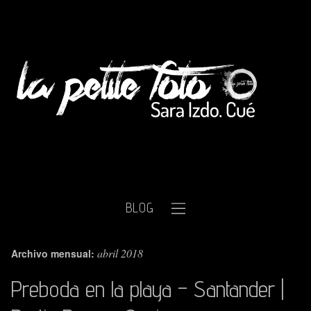
BLOG
abril 2018
Archivo mensual:
Preboda en la playa – Santander |