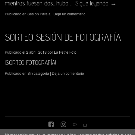
mientras fuesen dos…hubo …
Sigue leyendo
→
Publicado en
Sesión Pareja
|
Deja un comentario
SORTEO SESIÓN DE FOTOGRAFÍA
Publicado el
2 abril, 2018
por
La Petite Foto
¡SORTEO FOTOGRAFÍA!
Publicado en
Sin categoría
|
Deja un comentario