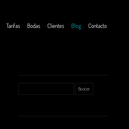
Tarifas
Bodas
Clientes
Blog
Contacto