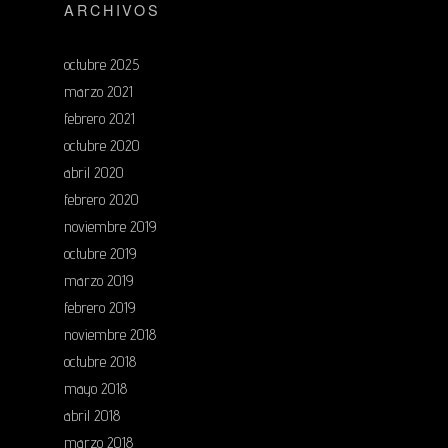
ARCHIVOS
octubre 2025
marzo 2021
febrero 2021
octubre 2020
abril 2020
febrero 2020
noviembre 2019
octubre 2019
marzo 2019
febrero 2019
noviembre 2018
octubre 2018
mayo 2018
abril 2018
marzo 2018