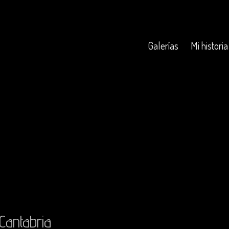
Galerías
Mi historia
Cantabria