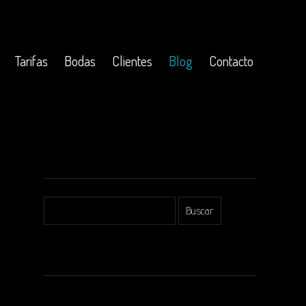
Tarifas
Bodas
Clientes
Blog
Contacto