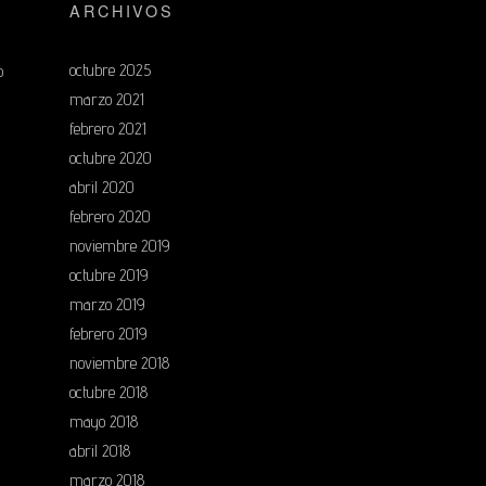
ARCHIVOS
octubre 2025
o
marzo 2021
febrero 2021
octubre 2020
abril 2020
febrero 2020
noviembre 2019
octubre 2019
marzo 2019
febrero 2019
noviembre 2018
octubre 2018
mayo 2018
abril 2018
marzo 2018