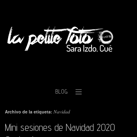
BLOG
Navidad
Archivo de la etiqueta:
Mini sesiones de Navidad 2020